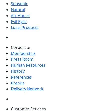
Souvenir
Natural
Art House
Evil Eyes
Local Products
Corporate
Membership
Press Room
Human Resources
History
References
Brands
Delivery Network
Customer Services