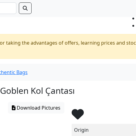
or taking the advantages of offers, learning prices and stoc
thentic Bags
 Goblen Kol Çantası
Download Pictures
Origin