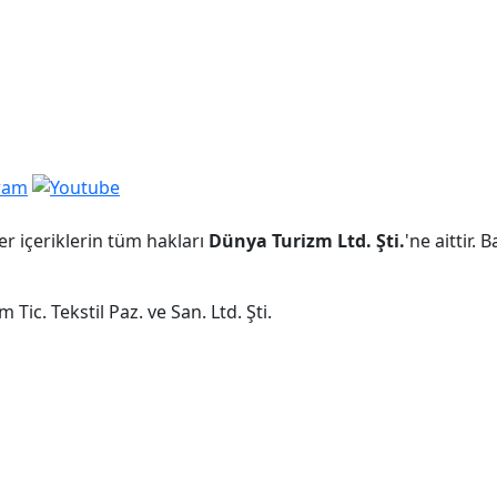
er içeriklerin tüm hakları
Dünya Turizm Ltd. Şti.
'ne aittir.
Tic. Tekstil Paz. ve San. Ltd. Şti.