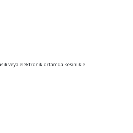
 Basılı veya elektronik ortamda kesinlikle