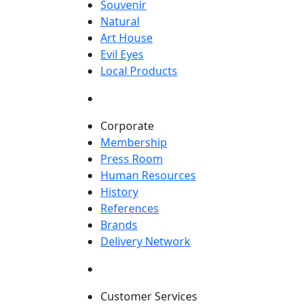
Souvenir
Natural
Art House
Evil Eyes
Local Products
Corporate
Membership
Press Room
Human Resources
History
References
Brands
Delivery Network
Customer Services