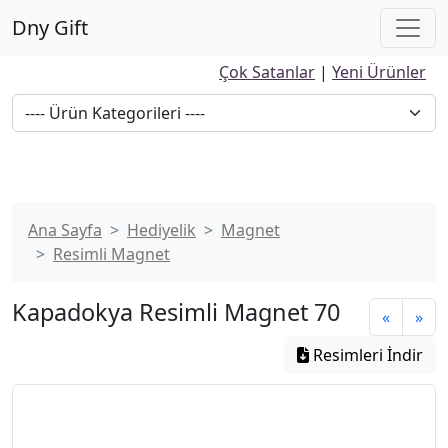
Dny Gift
Çok Satanlar
|
Yeni Ürünler
Ana Sayfa
Hediyelik
Magnet
Resimli Magnet
Kapadokya Resimli Magnet 70
«
»
Resimleri İndir