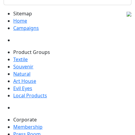
Sitemap
Home
Campaigns
Product Groups
Textile
Souvenir
Natural
Art House
Evil Eyes
Local Products
Corporate
Membership
Press Room