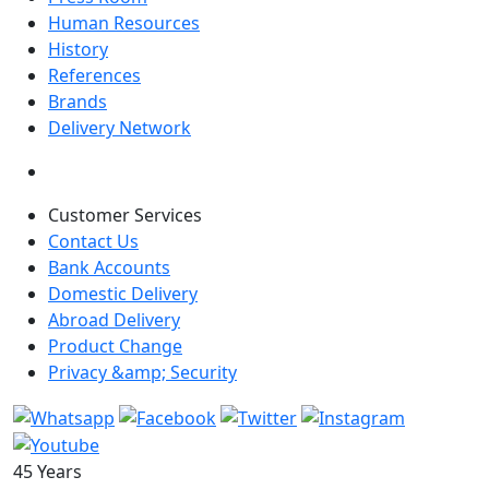
Human Resources
History
References
Brands
Delivery Network
Customer Services
Contact Us
Bank Accounts
Domestic Delivery
Abroad Delivery
Product Change
Privacy &amp; Security
45 Years